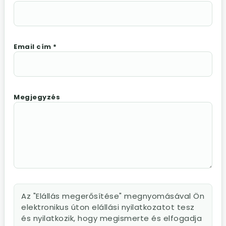
Email cím *
Megjegyzés
Az "Elállás megerősítése" megnyomásával Ön
elektronikus úton elállási nyilatkozatot tesz
és nyilatkozik, hogy megismerte és elfogadja