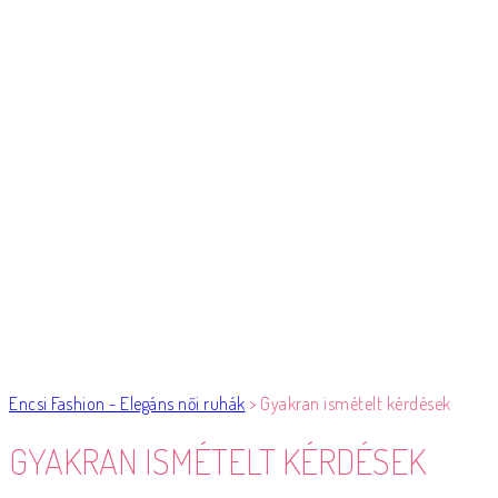
Encsi Fashion - Elegáns női ruhák
>
Gyakran ismételt kérdések
GYAKRAN ISMÉTELT KÉRDÉSEK